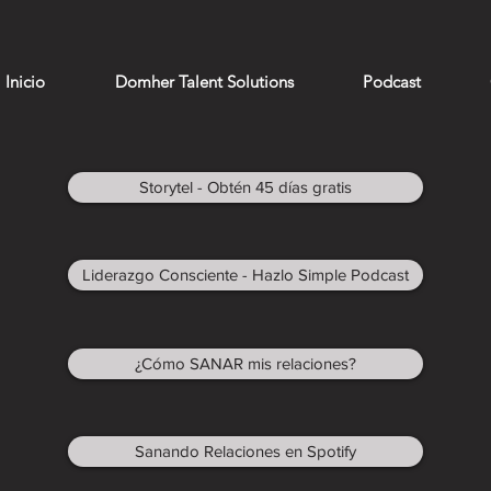
Inicio
Domher Talent Solutions
Podcast
Storytel - Obtén 45 días gratis
Liderazgo Consciente - Hazlo Simple Podcast
¿Cómo SANAR mis relaciones?
Sanando Relaciones en Spotify