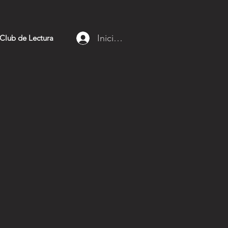
Iniciar sesión
Club de Lectura